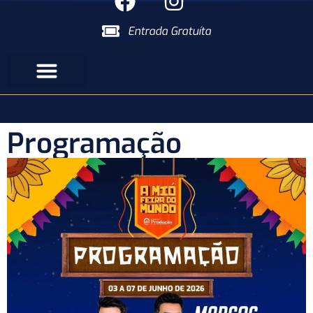
Entrada Gratuíta
Programação