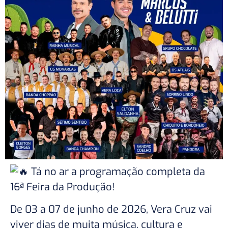
Tá no ar a programação completa da
16ª Feira da Produção!
De 03 a 07 de junho de 2026, Vera Cruz vai
viver dias de muita música, cultura e