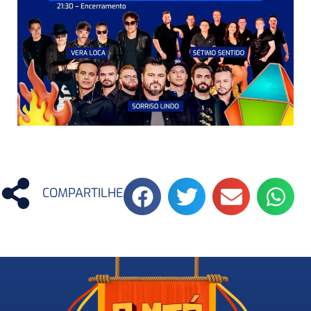
COMPARTILHE